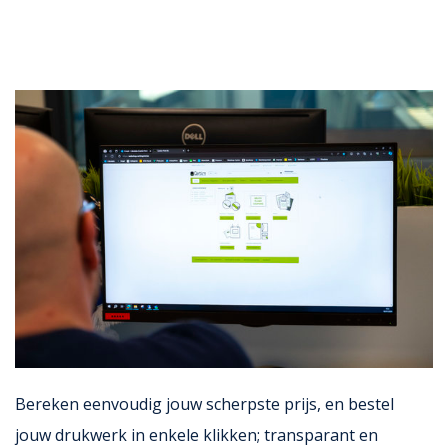
Bereken eenvoudig jouw scherpste prijs, en bestel
jouw drukwerk in enkele klikken; transparant en