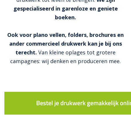
gespecialiseerd in garenloze en geniete
boeken.
Ook voor plano vellen, folders, brochures en
ander commercieel drukwerk kan je bij ons
terecht.
Van kleine oplages tot grotere
campagnes: wij denken en produceren mee.