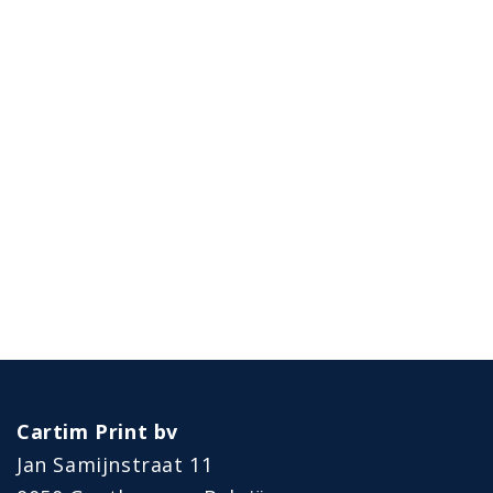
Cartim Print bv
Jan Samijnstraat 11