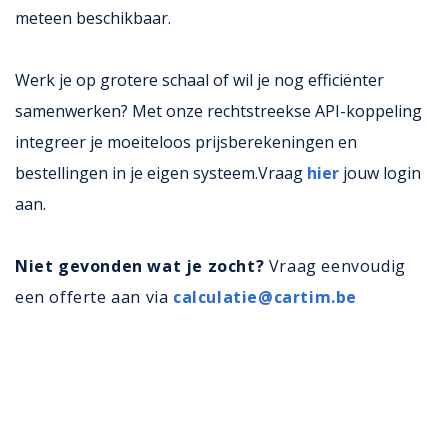
meteen beschikbaar.
Werk je op grotere schaal of wil je nog efficiënter
samenwerken? Met onze rechtstreekse API-koppeling
integreer je moeiteloos prijsberekeningen en
bestellingen in je eigen systeem.Vraag
hier
jouw login
aan.
Niet gevonden wat je zocht?
Vraag eenvoudig
een offerte aan via
calculatie@cartim.be